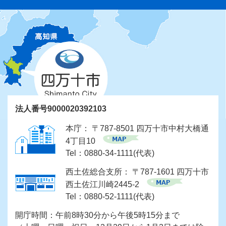
法人番号9000020392103
本庁： 〒787-8501 四万十市中村大橋通
4丁目10
Tel：0880-34-1111(代表)
西土佐総合支所： 〒787-1601 四万十市
西土佐江川崎2445-2
Tel：0880-52-1111(代表)
開庁時間：午前8時30分から午後5時15分まで