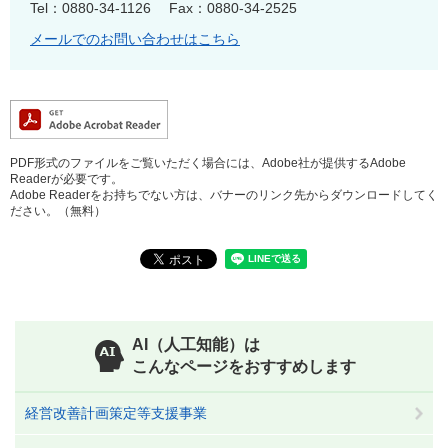
Tel：0880-34-1126
Fax：0880-34-2525
メールでのお問い合わせはこちら
PDF形式のファイルをご覧いただく場合には、Adobe社が提供するAdobe
Readerが必要です。
Adobe Readerをお持ちでない方は、バナーのリンク先からダウンロードしてく
ださい。（無料）
AI（人工知能）は
こんなページをおすすめします
経営改善計画策定等支援事業