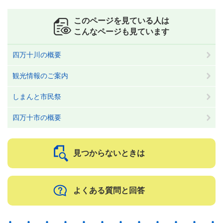
このページを見ている人は
こんなページも見ています
四万十川の概要
観光情報のご案内
しまんと市民祭
四万十市の概要
見つからないときは
よくある質問と回答