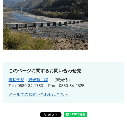
このページに関するお問い合わせ先
市長部局
観光商工課
観光係
Tel：0880-34-1783
Fax：0880-34-2525
メールでのお問い合わせはこちら