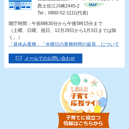
西土佐江川崎2445-2
Tel：0880-52-1111(代表)
開庁時間：午前8時30分から午後5時15分まで
（土曜、日曜、祝日、12月29日から1月3日までは除
く。）
「昼休み業務」「水曜日の業務時間の延長」について
メールでのお問い合わせ