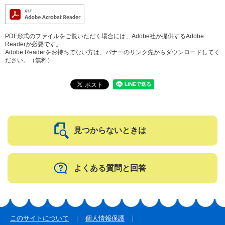
PDF形式のファイルをご覧いただく場合には、Adobe社が提供するAdobe
Readerが必要です。
Adobe Readerをお持ちでない方は、バナーのリンク先からダウンロードしてく
ださい。（無料）
見つからないときは
よくある質問と回答
このサイトについて
個人情報保護