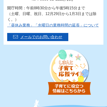
開庁時間：午前8時30分から午後5時15分まで
（土曜、日曜、祝日、12月29日から1月3日までは除
く。）
「昼休み業務」「水曜日の業務時間の延長」について
メールでのお問い合わせ