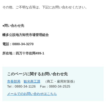
その他、ご不明な点等は、下記にお問い合わせください。
●問い合わせ先
幡多公設地方卸売市場管理組合
電話：0880-34-3270
所在地：四万十市佐岡499-1
このページに関するお問い合わせ先
市長部局
観光商工課
商工・雇用対策係
Tel：0880-34-1126
Fax：0880-34-2525
メールでのお問い合わせはこちら