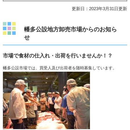
更新日：2023年3月31日更新
幡多公設地方卸売市場からのお知ら
せ
市場で食材の仕入れ・出荷を行いませんか！？
幡多公設市場では、買受人及び出荷者を随時募集しています。