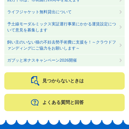
ライフジャケット無料貸出について
予土線モーダルミックス実証運行事業にかかる運賃設定につ
いて意見を募集します
飼い主のいない猫の不妊去勢手術費に支援を！～クラウドフ
ァンディングにご協力をお願いします～
ガブッと米ナスキャンペーン2026開催
見つからないときは
よくある質問と回答