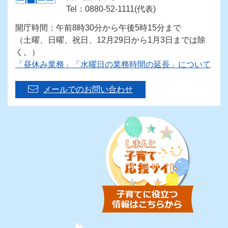
Tel：0880-52-1111(代表)
開庁時間：午前8時30分から午後5時15分まで
（土曜、日曜、祝日、12月29日から1月3日までは除
く。）
「昼休み業務」「水曜日の業務時間の延長」について
メールでのお問い合わせ