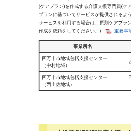
(ケアプラン)を作成する介護支援専門員(
プランに基づいてサービスが提供されるよう
サービスを利用する場合は、原則ケアプラ
作成を依頼をしてください。)
重要事項
事業所名
四万十市地域包括支援センター
（中村地域）
四万十市地域包括支援センター
（西土佐地域）