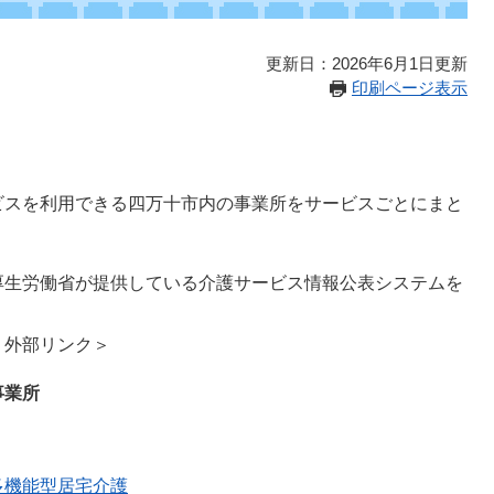
更新日：2026年6月1日更新
印刷ページ表示
ビスを利用できる四万十市内の事業所をサービスごとにまと
厚生労働省が提供している介護サービス情報公表システムを
＜外部リンク＞
業所​
多機能型居宅介護