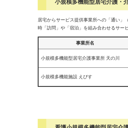
小規模多機能型居宅介護・
居宅からサービス提供事業所への「通い」
時「訪問」や「宿泊」を組み合わせるサー
事業所名
小規模多機能型居宅介護事業所 天の川
小規模多機能施設 えびす
看護小規模多機能型居宅介