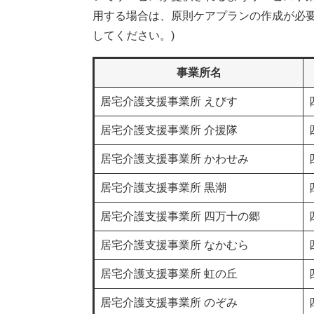
用する場合は、原則ケアプランの作成が必
してください。)
事業所名
居宅介護支援事業所 えびす
居宅介護支援事業所 介援隊
居宅介護支援事業所 かわせみ
居宅介護支援事業所 黒潮
居宅介護支援事業所 四万十の郷
居宅介護支援事業所 なかむら
居宅介護支援事業所 虹の丘
居宅介護支援事業所 のぞみ