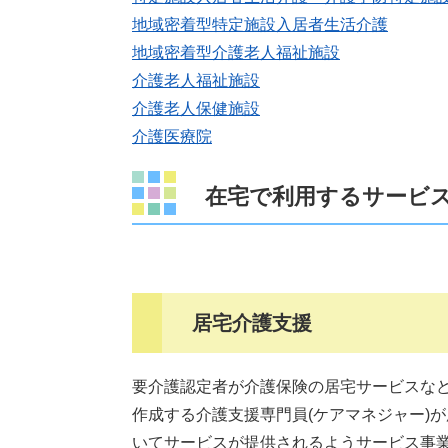
地域密着型特定施設入居者生活介護
地域密着型介護老人福祉施設
介護老人福祉施設
介護老人保健施設
介護医療院
在宅で利用するサービ
居宅介護支援
要介護認定者が介護保険の居宅サービスなど
作成する介護支援専門員(ケアマネジャー)
いてサービスが提供されるようサービス事業