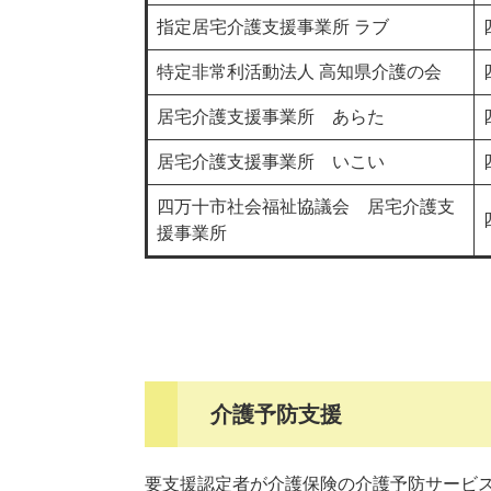
指定居宅介護支援事業所 ラブ
特定非常利活動法人 高知県介護の会
居宅介護支援事業所 あらた
居宅介護支援事業所 いこい
四万十市社会福祉協議会 居宅介護支
援事業所
介護予防支援
要支援認定者が介護保険の介護予防サービ