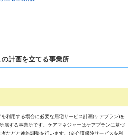
スの計画を立てる事業所
を利用する場合に必要な居宅サービス計画(ケアプラン)を
が所属する事業所です。ケアマネジャーはケアプランに基づ
者などと連絡調整を行います。(※介護保険サービスを利