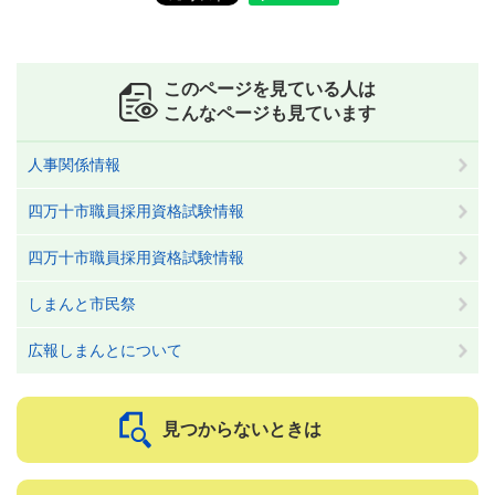
このページを見ている人は
こんなページも見ています
人事関係情報
四万十市職員採用資格試験情報
四万十市職員採用資格試験情報
しまんと市民祭
広報しまんとについて
見つからないときは