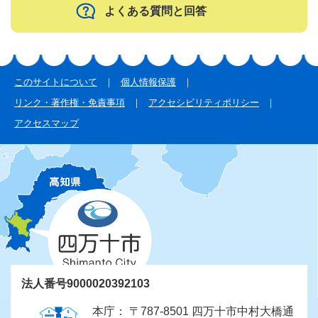
よくある質問と回答
このサイトについて
個人情報保護
リンク・著作権・免責事項
アクセシビリティポリシー
アクセスマップ
法人番号9000020392103
本庁： 〒787-8501 四万十市中村大橋通