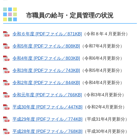
市職員の給与・定員管理の状況
令和６年度 [PDFファイル／871KB]
（令和８年４月更新分）
令和5年度 [PDFファイル／808KB]
（令和7年4月更新分）
令和4年度 [PDFファイル／803KB]
（令和6年4月更新分）​
令和3年度 [PDFファイル／743KB]
（令和5年4月更新分）
令和2年度 [PDFファイル／844KB]
（令和4年4月更新分）
令和元年度 [PDFファイル／766KB]
（令和3年4月更新分）
平成30年度 [PDFファイル／447KB]
（令和2年4月更新分）
平成29年度 [PDFファイル／774KB]
（平成31年4月更新分）
平成28年度 [PDFファイル／768KB]
（平成30年4月更新分）