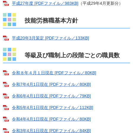
平成27年度 [PDFファイル／983KB]
（平成29年4月更新分）
技能労務職基本方針
平成20年3月策定 [PDFファイル／133KB]
等級及び職制上の段階ごとの職員数
令和８年４月１日現在 [PDFファイル／80KB]
令和7年4月1日現在 [PDFファイル／80KB]
令和6年4月1日現在 [PDFファイル／79KB]
令和5年4月1日現在 [PDFファイル／112KB]
令和4年4月1日現在 [PDFファイル／80KB]
令和3年4月1日現在 [PDFファイル／84KB]