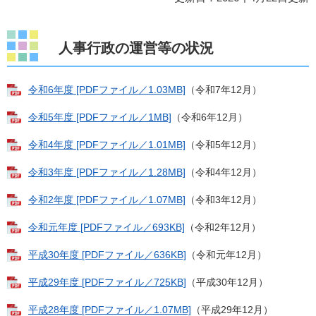
人事行政の運営等の状況
令和6年度 [PDFファイル／1.03MB]
（令和7年12月）
令和5年度 [PDFファイル／1MB]
（令和6年12月）
令和4年度 [PDFファイル／1.01MB]
（令和5年12月）
令和3年度 [PDFファイル／1.28MB]
（令和4年12月）
令和2年度 [PDFファイル／1.07MB]
（令和3年12月）
令和元年度 [PDFファイル／693KB]
（令和2年12月）
平成30年度 [PDFファイル／636KB]
（令和元年12月）
平成29年度 [PDFファイル／725KB]
（平成30年12月）
平成28年度 [PDFファイル／1.07MB]
（平成29年12月）