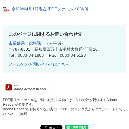
令和2年4月1日現在 [PDFファイル／83KB]
このページに関するお問い合わせ先
市長部局
総務課
人事係
〒787-8501
高知県四万十市中村大橋通4丁目10
Tel：0880-34-1803
Fax：0880-34-5123
メールでのお問い合わせはこちら
PDF形式のファイルをご覧いただく場合には、Adobe社が提供するAdobe
Readerが必要です。
Adobe Readerをお持ちでない方は、バナーのリンク先からダウンロードしてく
ださい。（無料）