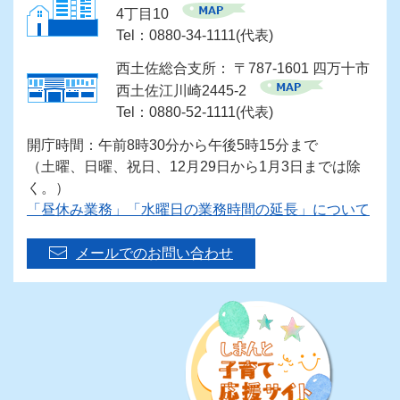
4丁目10
Tel：0880-34-1111(代表)
西土佐総合支所： 〒787-1601 四万十市
西土佐江川崎2445-2
Tel：0880-52-1111(代表)
開庁時間：午前8時30分から午後5時15分まで
（土曜、日曜、祝日、12月29日から1月3日までは除
く。）
「昼休み業務」「水曜日の業務時間の延長」について
メールでのお問い合わせ