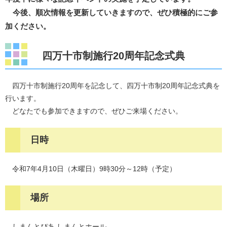
今後、順次情報を更新していきますので、ぜひ積極的にご参
加ください。
四万十市制施行20周年記念式典
四万十市制施行20周年を記念して、四万十市制20周年記念式典を
行います。
どなたでも参加できますので、ぜひご来場ください。
日時
令和7年4月10日（木曜日）9時30分～12時（予定）
場所
しまんとぴあ しまんとホール