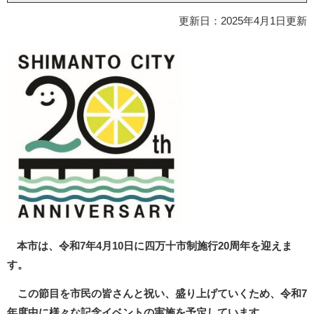
更新日：2025年4月1日更新
本市は、令和7年4月10日に四万十市制施行20周年を迎えま
す。
この節目を市民の皆さんと祝い、盛り上げていくため、令和7
年度中に様々な記念イベントの実施を予定しています。