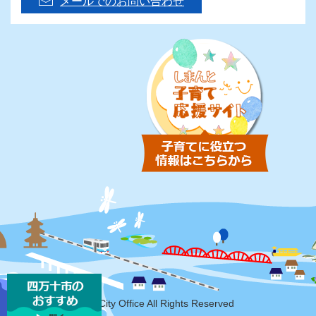
メールでのお問い合わせ
Copyright Shimanto-City Office All Rights Reserved