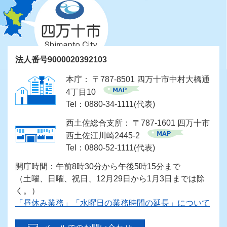
法人番号9000020392103
本庁： 〒787-8501 四万十市中村大橋通
4丁目10
Tel：0880-34-1111(代表)
西土佐総合支所： 〒787-1601 四万十市
西土佐江川崎2445-2
Tel：0880-52-1111(代表)
開庁時間：午前8時30分から午後5時15分まで
（土曜、日曜、祝日、12月29日から1月3日までは除
く。）
「昼休み業務」「水曜日の業務時間の延長」について