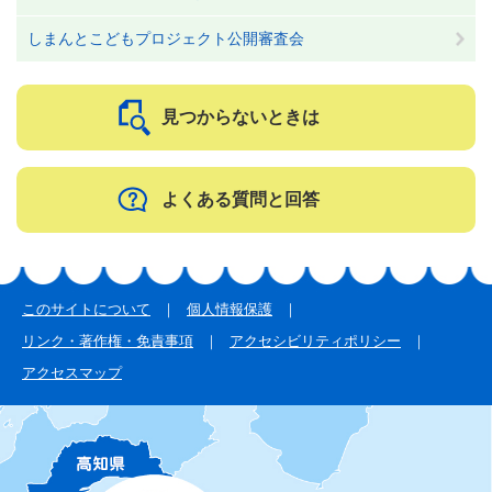
しまんとこどもプロジェクト公開審査会
見つからないときは
よくある質問と回答
このサイトについて
個人情報保護
リンク・著作権・免責事項
アクセシビリティポリシー
アクセスマップ