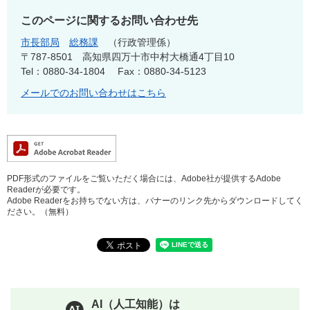
このページに関するお問い合わせ先
市長部局
総務課
行政管理係
〒787-8501
高知県四万十市中村大橋通4丁目10
Tel：0880-34-1804
Fax：0880-34-5123
メールでのお問い合わせはこちら
PDF形式のファイルをご覧いただく場合には、Adobe社が提供するAdobe
Readerが必要です。
Adobe Readerをお持ちでない方は、バナーのリンク先からダウンロードしてく
ださい。（無料）
AI（人工知能）は