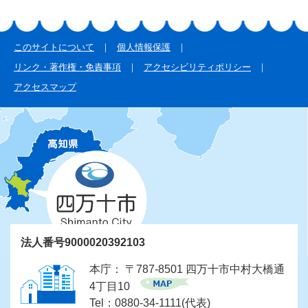
このサイトについて
個人情報保護
リンク・著作権・免責事項
アクセシビリティポリシー
アクセスマップ
法人番号9000020392103
本庁： 〒787-8501 四万十市中村大橋通
4丁目10
Tel：0880-34-1111(代表)