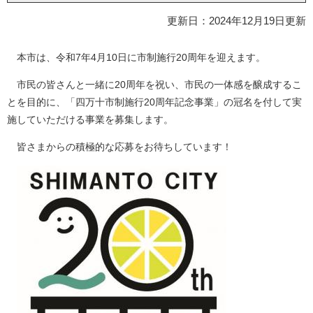
更新日：2024年12月19日更新
本市は、令和7年4月10日に市制施行20周年を迎えます。
市民の皆さんと一緒に20周年を祝い、市民の一体感を醸成するこ
とを目的に、「四万十市制施行20周年記念事業」の冠名を付して実
施していただける事業を募集します。
皆さまからの積極的な応募をお待ちしています！