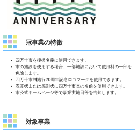
冠事業の特徴
四万十市を後援名義に使用できます。
市の施設を使用する場合、一部施設において使用料の一部を
免除します。
四万十市制施行20周年記念ロゴマークを使用できます。
表賞状または感謝状に四万十市長の名前を使用できます。
市公式ホームページ等で事業実施日等を告知します。
対象事業