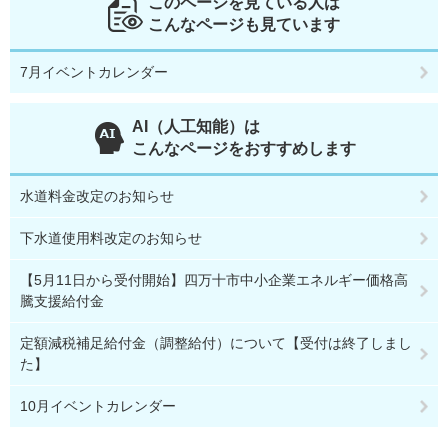
このページを見ている人は
こんなページも見ています
7月イベントカレンダー
AI（人工知能）は
こんなページをおすすめします
水道料金改定のお知らせ
下水道使用料改定のお知らせ
【5月11日から受付開始】四万十市中小企業エネルギー価格高
騰支援給付金
定額減税補足給付金（調整給付）について【受付は終了しまし
た】
10月イベントカレンダー