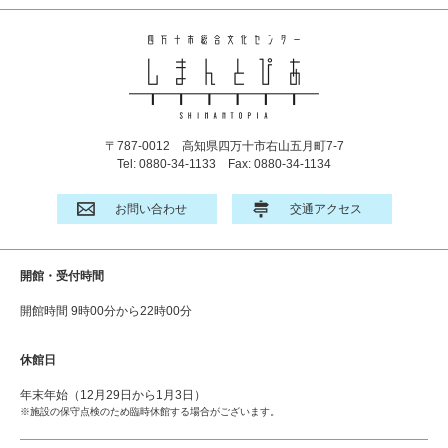
〒787-0012
高知県四万十市右山五月町7-7
Tel: 0880-34-1133
Fax: 0880-34-1134
お問い合わせ
交通アクセス
開館・受付時間
開館時間 9時00分から22時00分
休館日
年末年始（12月29日から1月3日）
※施設の保守点検のため臨時休館する場合がございます。