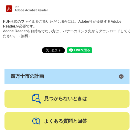
PDF形式のファイルをご覧いただく場合には、Adobe社が提供するAdobe
Readerが必要です。
Adobe Readerをお持ちでない方は、バナーのリンク先からダウンロードしてく
ださい。（無料）
四万十市の計画
見つからないときは
よくある質問と回答