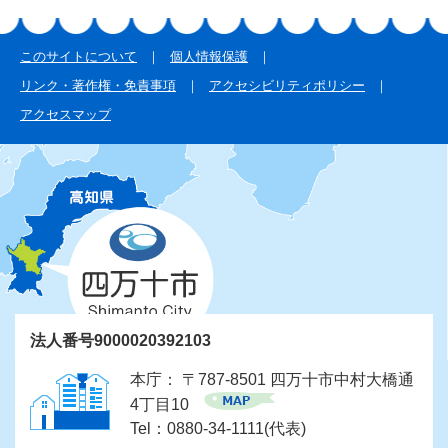
このサイトについて
個人情報保護
リンク・著作権・免責事項
アクセシビリティポリシー
アクセスマップ
法人番号9000020392103
本庁： 〒787-8501 四万十市中村大橋通
4丁目10
Tel：0880-34-1111(代表)