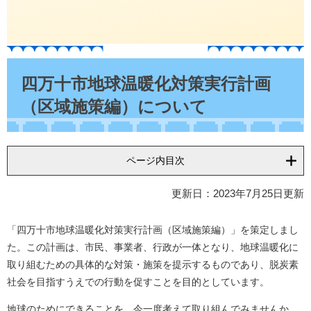
本
文
四万十市地球温暖化対策実行計画
（区域施策編）について
ページ内目次
更新日：2023年7月25日更新
「四万十市地球温暖化対策実行計画（区域施策編）」を策定しまし
た。この計画は、市民、事業者、行政が一体となり、地球温暖化に
取り組むための具体的な対策・施策を提示するものであり、脱炭素
社会を目指すうえでの行動を促すことを目的としています。
地球のためにできることを、今一度考えて取り組んでみませんか。