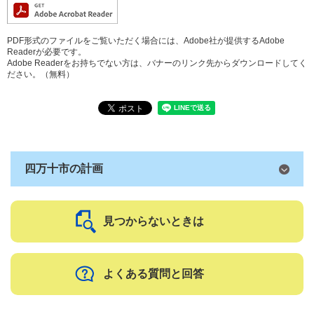
PDF形式のファイルをご覧いただく場合には、Adobe社が提供するAdobe
Readerが必要です。
Adobe Readerをお持ちでない方は、バナーのリンク先からダウンロードしてく
ださい。（無料）
四万十市の計画
見つからないときは
よくある質問と回答