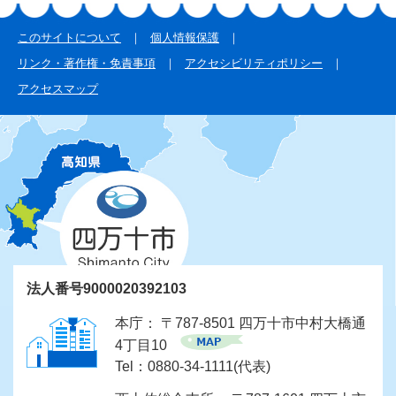
このサイトについて
個人情報保護
リンク・著作権・免責事項
アクセシビリティポリシー
アクセスマップ
法人番号9000020392103
本庁： 〒787-8501 四万十市中村大橋通
4丁目10
Tel：0880-34-1111(代表)