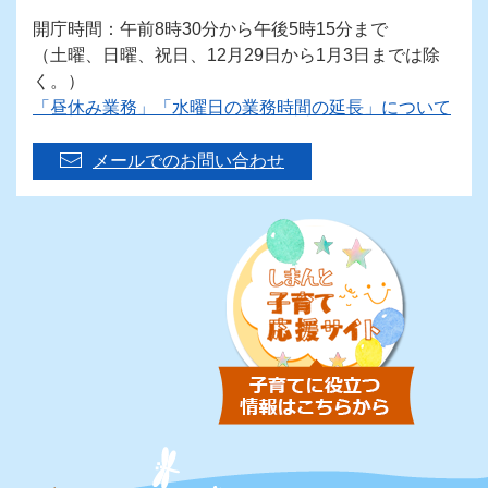
開庁時間：午前8時30分から午後5時15分まで
（土曜、日曜、祝日、12月29日から1月3日までは除
く。）
「昼休み業務」「水曜日の業務時間の延長」について
メールでのお問い合わせ