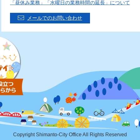
「昼休み業務」「水曜日の業務時間の延長」について
メールでのお問い合わせ
Copyright Shimanto-City Office All Rights Reserved