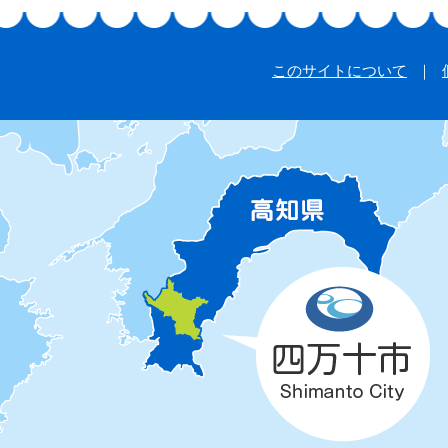
このサイトについて