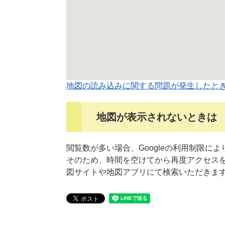
地図の読み込みに関する問題が発生したと
地図が表示されないときは
閲覧数が多い場合、Googleの利用制限に
そのため、時間を空けてから再度アクセス
図サイトや地図アプリにて検索いただきま