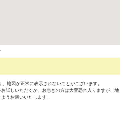
き
より、地図が正常に表示されないことがございます。
をお試しいただくか、お急ぎの方は大変恐れ入りますが、地
すようお願いいたします。