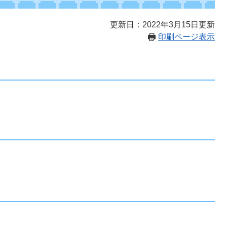
更新日：2022年3月15日更新
印刷ページ表示