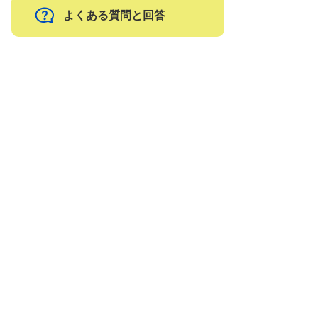
よくある質問と回答