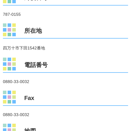
787-0155
所在地
四万十市下田1542番地
電話番号
0880-33-0032
Fax
0880-33-0032