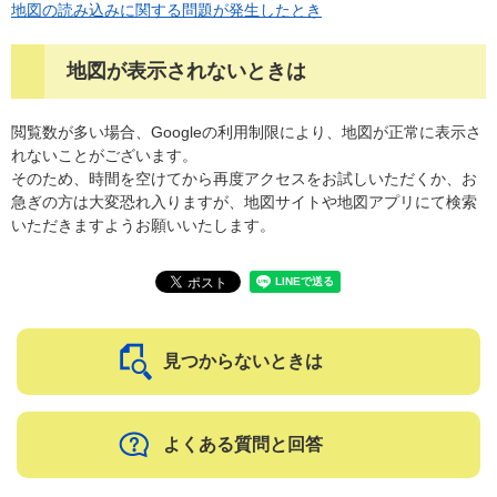
地図の読み込みに関する問題が発生したとき
地図が表示されないときは
閲覧数が多い場合、Googleの利用制限により、地図が正常に表示さ
れないことがございます。
そのため、時間を空けてから再度アクセスをお試しいただくか、お
急ぎの方は大変恐れ入りますが、地図サイトや地図アプリにて検索
いただきますようお願いいたします。
見つからないときは
よくある質問と回答