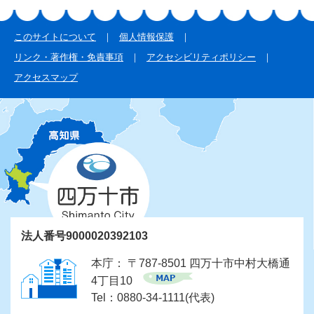
このサイトについて
個人情報保護
リンク・著作権・免責事項
アクセシビリティポリシー
アクセスマップ
法人番号9000020392103
本庁： 〒787-8501 四万十市中村大橋通
4丁目10
Tel：0880-34-1111(代表)