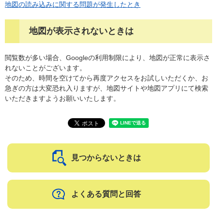
地図の読み込みに関する問題が発生したとき
地図が表示されないときは
閲覧数が多い場合、Googleの利用制限により、地図が正常に表示さ
れないことがございます。
そのため、時間を空けてから再度アクセスをお試しいただくか、お
急ぎの方は大変恐れ入りますが、地図サイトや地図アプリにて検索
いただきますようお願いいたします。
見つからないときは
よくある質問と回答