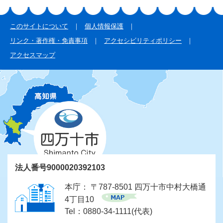
このサイトについて
個人情報保護
リンク・著作権・免責事項
アクセシビリティポリシー
アクセスマップ
法人番号9000020392103
本庁： 〒787-8501 四万十市中村大橋通
4丁目10
Tel：0880-34-1111(代表)