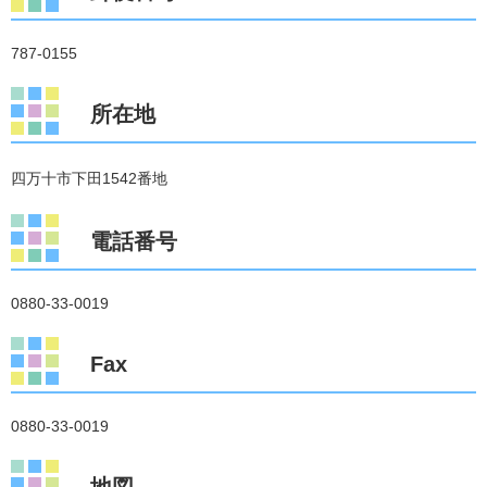
787-0155
所在地
四万十市下田1542番地
電話番号
0880-33-0019
Fax
0880-33-0019