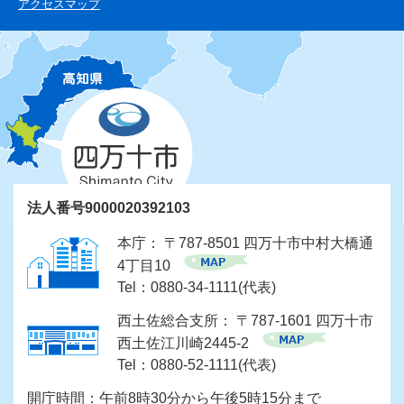
アクセスマップ
法人番号9000020392103
本庁： 〒787-8501 四万十市中村大橋通
4丁目10
Tel：0880-34-1111(代表)
西土佐総合支所： 〒787-1601 四万十市
西土佐江川崎2445-2
Tel：0880-52-1111(代表)
開庁時間：午前8時30分から午後5時15分まで