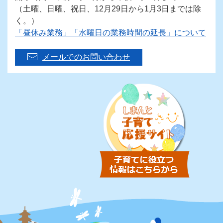
（土曜、日曜、祝日、12月29日から1月3日までは除
く。）
「昼休み業務」「水曜日の業務時間の延長」について
メールでのお問い合わせ