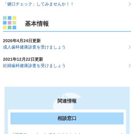
「健口チェック」してみませんか！！
基本情報
2026年4月24日更新
成人歯科健康診査を受けましょう
2021年12月22日更新
妊婦歯科健康診査を受けましょう
関連情報
相談窓口