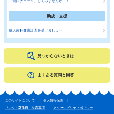
「健口チェック」してみませんか！！
助成・支援
成人歯科健康診査を受けましょう
見つからないときは
よくある質問と回答
このサイトについて
個人情報保護
リンク・著作権・免責事項
アクセシビリティポリシー