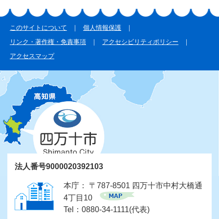
このサイトについて
個人情報保護
リンク・著作権・免責事項
アクセシビリティポリシー
アクセスマップ
法人番号9000020392103
本庁： 〒787-8501 四万十市中村大橋通
4丁目10
Tel：0880-34-1111(代表)