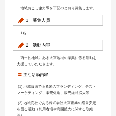
地域おこし協力隊を下記のとおり募集します。
1 募集人員
1名
2 活動内容
西土佐地域にある大宮地域の振興に係る活動を
支援していただきます。
主な活動内容
(1) 地域資源である米のブランディング、テスト
マーケティング、販売促進、販売経路拡大等
(2) 地域商社である株式会社大宮産業の経営安定
を図る活動（利用者増や商圏拡大に関する取組
等）