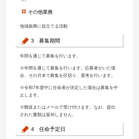
その他業務
地域振興に役立てる活動
3 募集期間
年間を通じて募集を行います。
※年間を通じて募集を行います。応募者がいた場
合、その月末で募集を区切り、選考を行います。
※令和7年度中に任命者が決定した場合は募集を中
止します。
※郵送またはメールで受け付けます。なお、提出
された書類は返却しません。
4 任命予定日