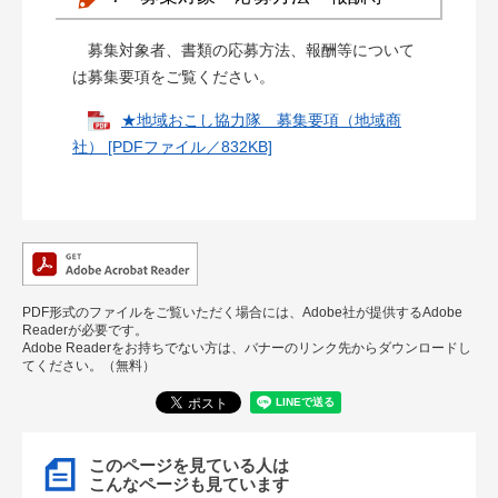
募集対象者、書類の応募方法、報酬等について
は募集要項をご覧ください。
★地域おこし協力隊 募集要項（地域商
社） [PDFファイル／832KB]
PDF形式のファイルをご覧いただく場合には、Adobe社が提供するAdobe
Readerが必要です。
Adobe Readerをお持ちでない方は、バナーのリンク先からダウンロードし
てください。（無料）
このページを見ている人は
こんなページも見ています