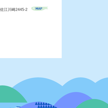
佐江川崎2445-2
）