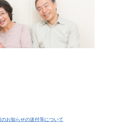
報のお知らせの送付等について