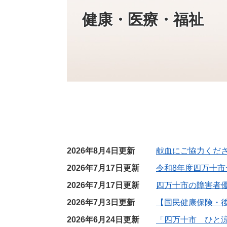
健康・医療・福祉
2026年8月4日更新
献血にご協力くだ
2026年7月17日更新
令和8年度四万十
2026年7月17日更新
四万十市の障害者
2026年7月3日更新
【国民健康保険・
2026年6月24日更新
「四万十市 ひと涼