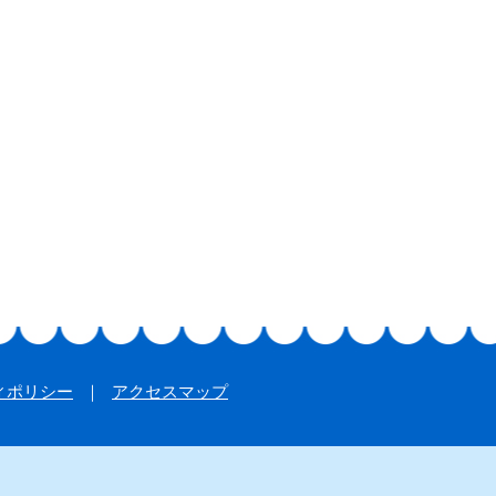
ィポリシー
アクセスマップ