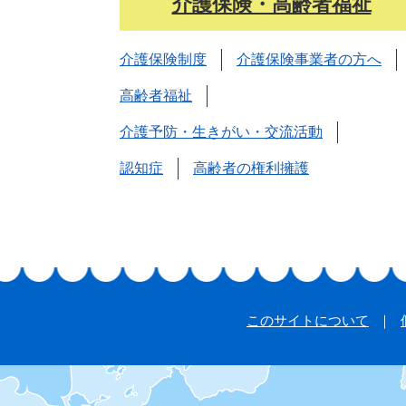
介護保険・高齢者福祉
介護保険制度
介護保険事業者の方へ
高齢者福祉
介護予防・生きがい・交流活動
認知症
高齢者の権利擁護
このサイトについて