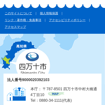
このサイトについて
個人情報保護
リンク・著作権・免責事項
アクセシビリティポリシー
アクセスマップ
法人番号9000020392103
本庁： 〒787-8501 四万十市中村大橋通
4丁目10
Tel：0880-34-1111(代表)