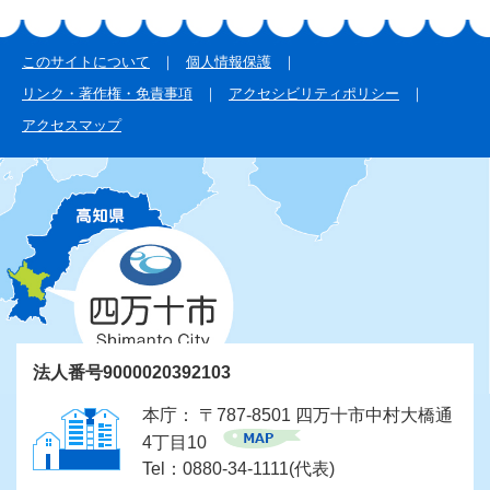
このサイトについて
個人情報保護
リンク・著作権・免責事項
アクセシビリティポリシー
アクセスマップ
法人番号9000020392103
本庁： 〒787-8501 四万十市中村大橋通
4丁目10
Tel：0880-34-1111(代表)