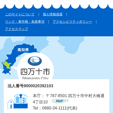
このサイトについて
個人情報保護
リンク・著作権・免責事項
アクセシビリティポリシー
アクセスマップ
法人番号9000020392103
本庁： 〒787-8501 四万十市中村大橋通
4丁目10
Tel：0880-34-1111(代表)