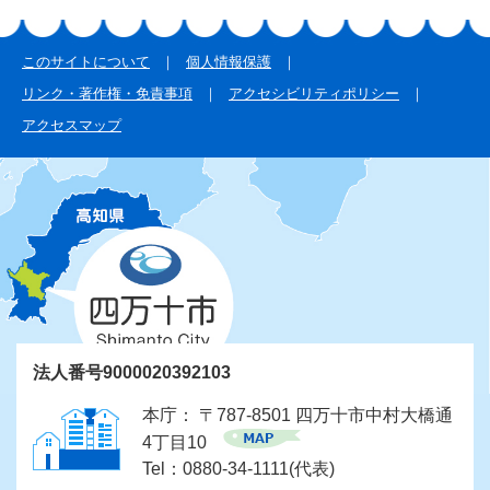
このサイトについて
個人情報保護
リンク・著作権・免責事項
アクセシビリティポリシー
アクセスマップ
法人番号9000020392103
本庁： 〒787-8501 四万十市中村大橋通
4丁目10
Tel：0880-34-1111(代表)