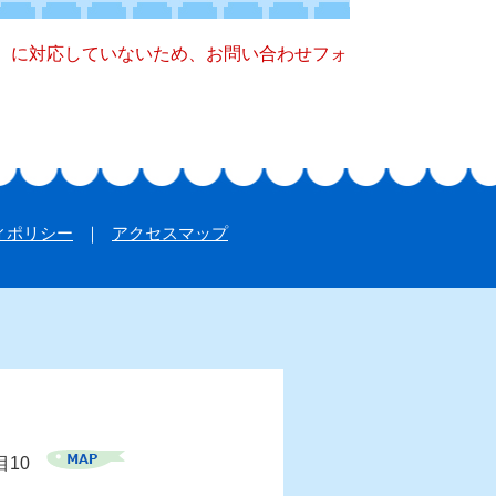
キー）に対応していないため、お問い合わせフォ
ィポリシー
アクセスマップ
目10