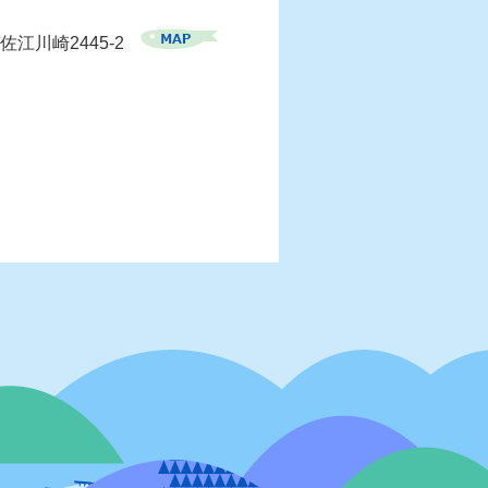
佐江川崎2445-2
）