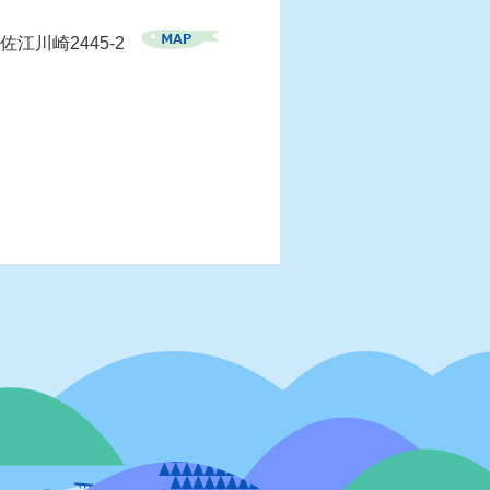
佐江川崎2445-2
）