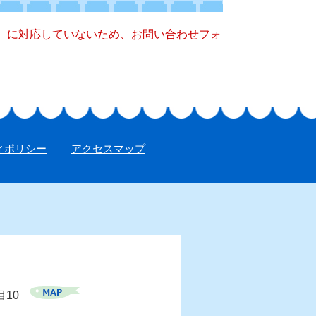
キー）に対応していないため、お問い合わせフォ
ィポリシー
アクセスマップ
目10