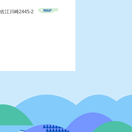
佐江川崎2445-2
）