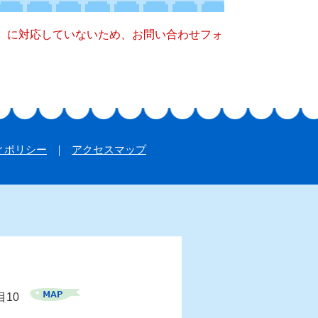
キー）に対応していないため、お問い合わせフォ
ィポリシー
アクセスマップ
目10