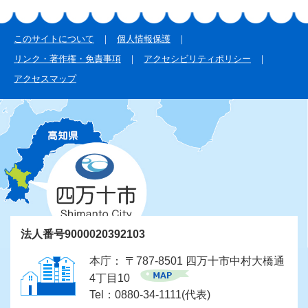
このサイトについて
個人情報保護
リンク・著作権・免責事項
アクセシビリティポリシー
アクセスマップ
法人番号9000020392103
本庁： 〒787-8501 四万十市中村大橋通
4丁目10
Tel：0880-34-1111(代表)