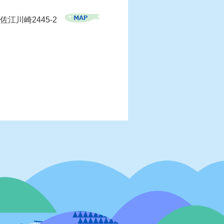
佐江川崎2445-2
）