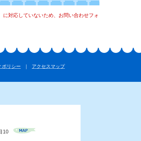
キー）に対応していないため、お問い合わせフォ
ィポリシー
アクセスマップ
目10