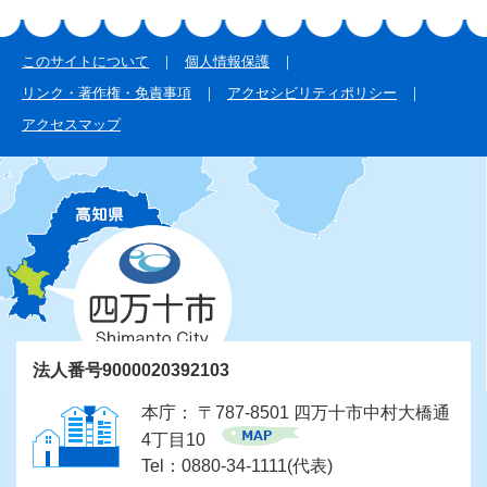
このサイトについて
個人情報保護
リンク・著作権・免責事項
アクセシビリティポリシー
アクセスマップ
法人番号9000020392103
本庁： 〒787-8501 四万十市中村大橋通
4丁目10
Tel：0880-34-1111(代表)