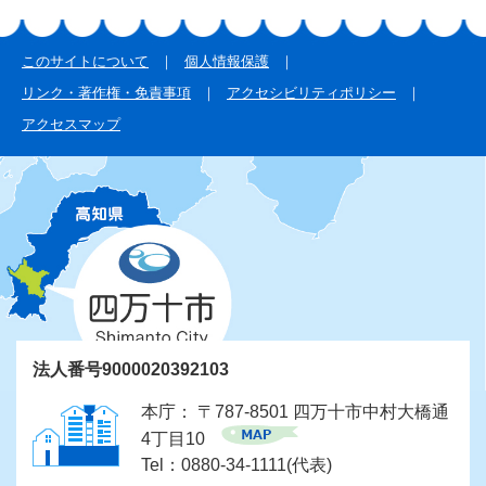
このサイトについて
個人情報保護
リンク・著作権・免責事項
アクセシビリティポリシー
アクセスマップ
法人番号9000020392103
本庁： 〒787-8501 四万十市中村大橋通
4丁目10
Tel：0880-34-1111(代表)