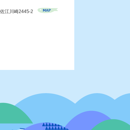
佐江川崎2445-2
）