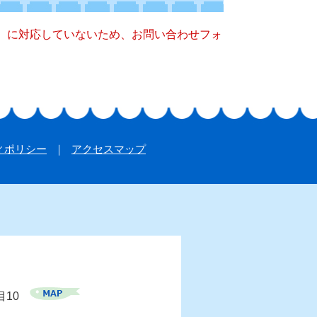
キー）に対応していないため、お問い合わせフォ
ィポリシー
アクセスマップ
目10